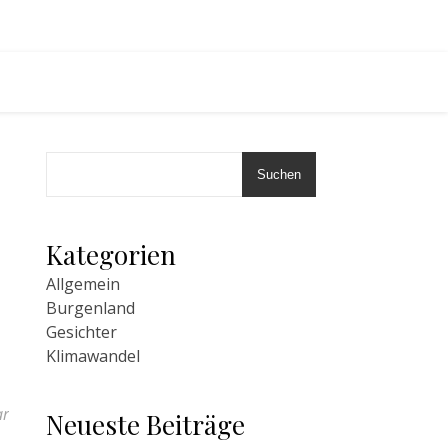
Suchen
Kategorien
Allgemein
Burgenland
Gesichter
Klimawandel
ar
Neueste Beiträge